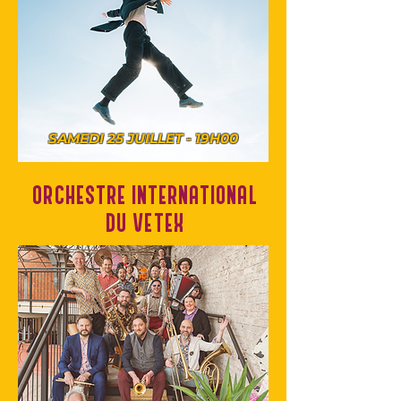
SAMEDI 25 JUILLET - 19H00
ORCHESTRE INTERNATIONAL
DU VETEX