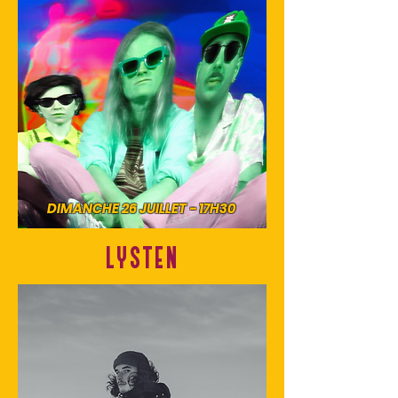
DIMANCHE 26 JUILLET - 17H30
LYSTEN