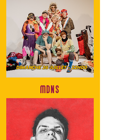
DIMANCHE 26 JUILLET - 22H00
MDNS