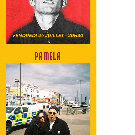
VENDREDI 24 JUILLET - 20H30
PAMELA