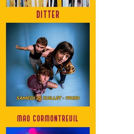
DITTER
SAMEDI 25 JUILLET - 17H30
MAO CORMONTREUIL