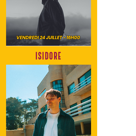
VENDREDI 24 JUILLET - 16H00
ISIDORE