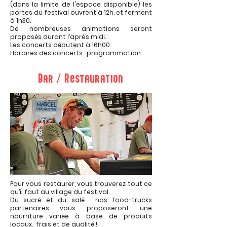
(dans la limite de l'espace disponible) les
portes du festival ouvrent à 12h. et ferment
à 1h30.
De nombreuses animations seront
proposés durant l’après midi.
Les concerts débutent à 16h00.
Horaires des concerts : programmation
Bar / Restauration
Pour vous restaurer, vous trouverez tout ce
qu’il faut au village du festival.
Du sucré et du salé : nos food-trucks
partenaires vous proposeront une
nourriture variée à base de produits
locaux, frais et de qualité !