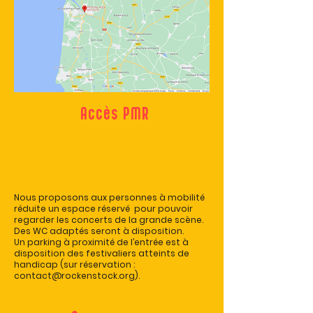
Accès PMR
Nous proposons aux personnes à mobilité
réduite un espace réservé pour pouvoir
regarder les concerts de la grande scène.
Des WC adaptés seront à disposition.
Un parking à proximité de l’entrée est à
disposition des festivaliers atteints de
handicap (sur réservation :
contact@rockenstock.org
).